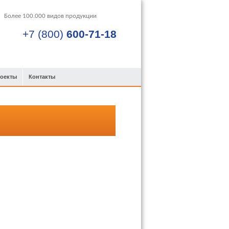
+7 (800)
600-71-18
роекты
Контакты