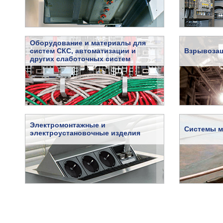
Оборудование и материалы для
систем СКС, автоматизации и
Взрывоза
других слаботочных систем
Электромонтажные и
Системы 
электроустановочные изделия