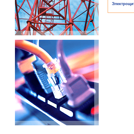
Электрощи