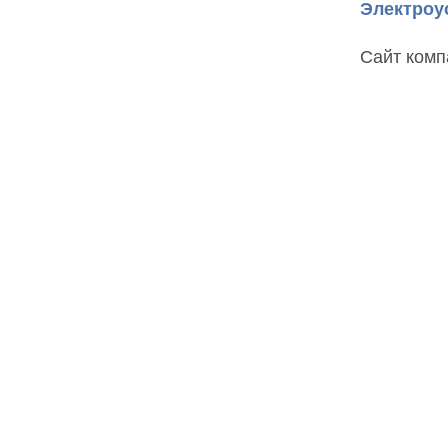
Электроу
Сайт комп