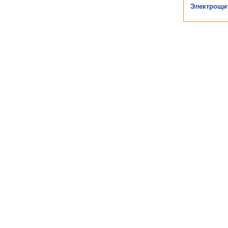
Электрощи