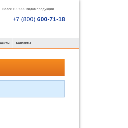
+7 (800)
600-71-18
роекты
Контакты